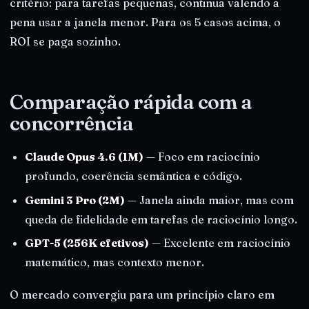
critério: para tarefas pequenas, continua valendo a
pena usar a janela menor. Para os 5 casos acima, o
ROI se paga sozinho.
Comparação rápida com a
concorrência
Claude Opus 4.6 (1M)
— Foco em raciocínio
profundo, coerência semântica e código.
Gemini 3 Pro (2M)
— Janela ainda maior, mas com
queda de fidelidade em tarefas de raciocínio longo.
GPT-5 (256K efetivos)
— Excelente em raciocínio
matemático, mas contexto menor.
O mercado convergiu para um princípio claro em