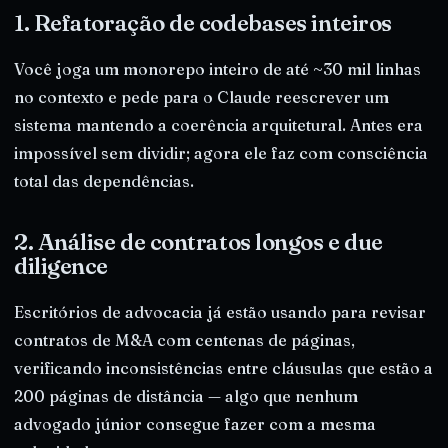
1. Refatoração de codebases inteiros
Você joga um monorepo inteiro de até ~30 mil linhas
no contexto e pede para o Claude reescrever um
sistema mantendo a coerência arquitetural. Antes era
impossível sem dividir; agora ele faz com consciência
total das dependências.
2. Análise de contratos longos e due
diligence
Escritórios de advocacia já estão usando para revisar
contratos de M&A com centenas de páginas,
verificando inconsistências entre cláusulas que estão a
200 páginas de distância — algo que nenhum
advogado júnior consegue fazer com a mesma