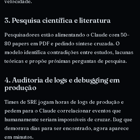
velocidade.
3. Pesquisa científica e literatura
Pesquisadores estão alimentando o Claude com 50–
80 papers em PDF e pedindo síntese cruzada. O
modelo identifica contradições entre estudos, lacunas
teóricas e propõe próximas perguntas de pesquisa.
4. Auditoria de logs e debugging em
produção
Times de SRE jogam horas de logs de produção e
pedem para o Claude correlacionar eventos que
humanamente seriam impossíveis de cruzar. Bug que
demorava dias para ser encontrado, agora aparece
em minutos.