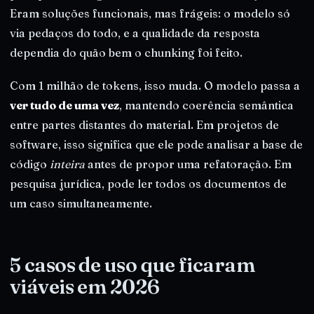
Eram soluções funcionais, mas frágeis: o modelo só
via pedaços do todo, e a qualidade da resposta
dependia do quão bem o chunking foi feito.
Com 1 milhão de tokens, isso muda. O modelo passa a
ver tudo de uma vez
, mantendo coerência semântica
entre partes distantes do material. Em projetos de
software, isso significa que ele pode analisar a base de
código
inteira
antes de propor uma refatoração. Em
pesquisa jurídica, pode ler todos os documentos de
um caso simultaneamente.
5 casos de uso que ficaram
viáveis em 2026