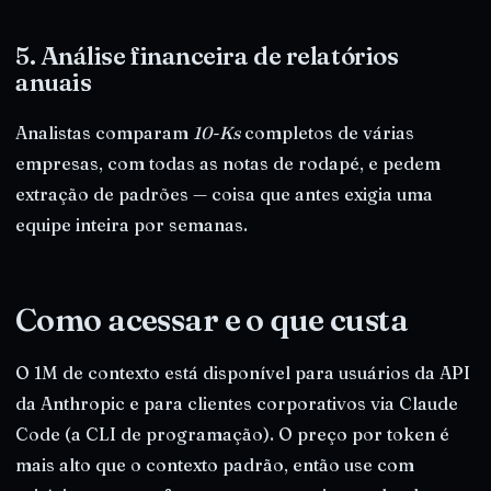
5. Análise financeira de relatórios
anuais
Analistas comparam
10-Ks
completos de várias
empresas, com todas as notas de rodapé, e pedem
extração de padrões — coisa que antes exigia uma
equipe inteira por semanas.
Como acessar e o que custa
O 1M de contexto está disponível para usuários da API
da Anthropic e para clientes corporativos via Claude
Code (a CLI de programação). O preço por token é
mais alto que o contexto padrão, então use com