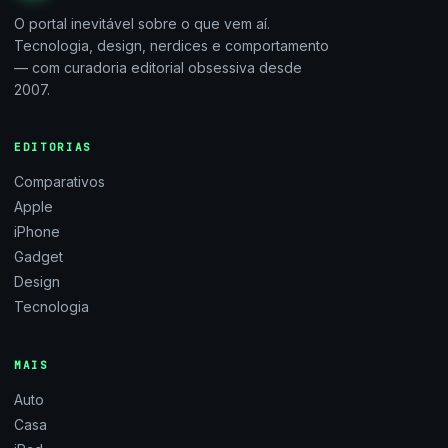
O portal inevitável sobre o que vem aí.
Tecnologia, design, nerdices e comportamento
— com curadoria editorial obsessiva desde
2007.
EDITORIAS
Comparativos
Apple
iPhone
Gadget
Design
Tecnologia
MAIS
Auto
Casa