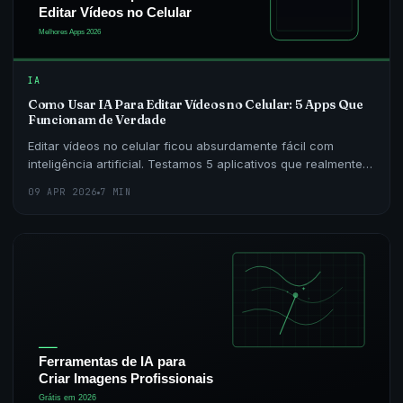
IA
Como Usar IA Para Editar Vídeos no Celular: 5 Apps Que
Funcionam de Verdade
Editar vídeos no celular ficou absurdamente fácil com
inteligência artificial. Testamos 5 aplicativos que realmente
entregam resultados profissionais sem precis
09 APR 2026
7 MIN