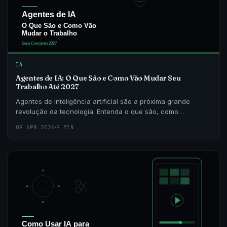
IA
Agentes de IA: O Que São e Como Vão Mudar Seu
Trabalho Até 2027
Agentes de inteligência artificial são a próxima grande
revolução da tecnologia. Entenda o que são, como
funcionam e por que vão transformar profissões inteiras
09 APR 2026
9 MIN