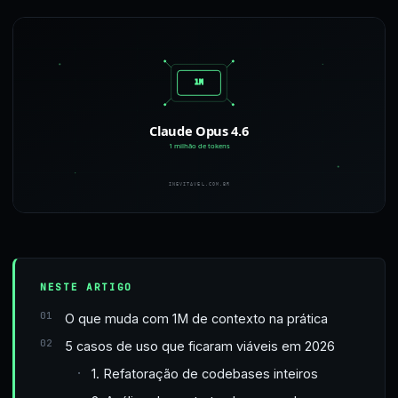
NESTE ARTIGO
O que muda com 1M de contexto na prática
5 casos de uso que ficaram viáveis em 2026
1. Refatoração de codebases inteiros