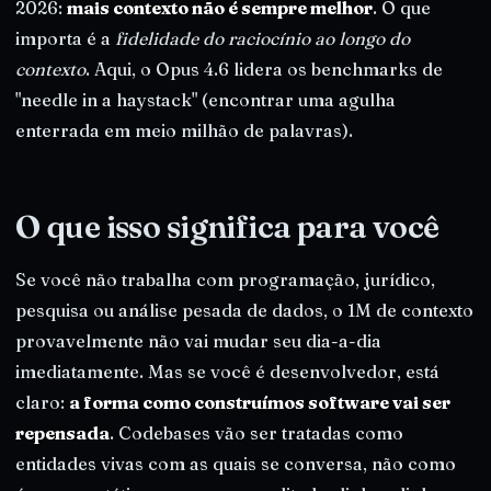
2026:
mais contexto não é sempre melhor
. O que
importa é a
fidelidade do raciocínio ao longo do
contexto
. Aqui, o Opus 4.6 lidera os benchmarks de
"needle in a haystack" (encontrar uma agulha
enterrada em meio milhão de palavras).
O que isso significa para você
Se você não trabalha com programação, jurídico,
pesquisa ou análise pesada de dados, o 1M de contexto
provavelmente não vai mudar seu dia-a-dia
imediatamente. Mas se você é desenvolvedor, está
claro:
a forma como construímos software vai ser
repensada
. Codebases vão ser tratadas como
entidades vivas com as quais se conversa, não como