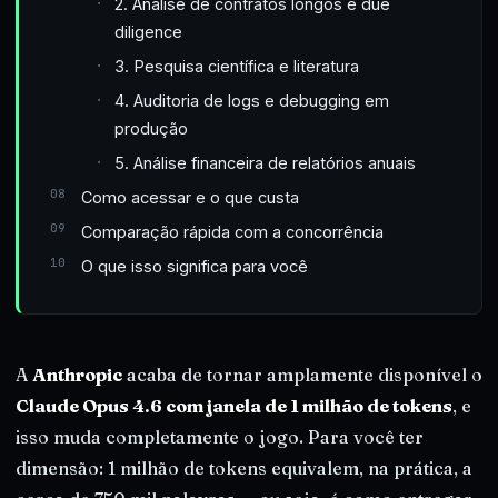
2. Análise de contratos longos e due
diligence
3. Pesquisa científica e literatura
4. Auditoria de logs e debugging em
produção
5. Análise financeira de relatórios anuais
Como acessar e o que custa
Comparação rápida com a concorrência
O que isso significa para você
A
Anthropic
acaba de tornar amplamente disponível o
Claude Opus 4.6 com janela de 1 milhão de tokens
, e
isso muda completamente o jogo. Para você ter
dimensão: 1 milhão de tokens equivalem, na prática, a