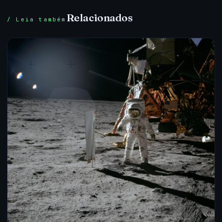
Relacionados
/ Leia também