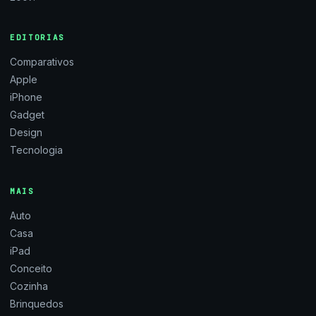
EDITORIAS
Comparativos
Apple
iPhone
Gadget
Design
Tecnologia
MAIS
Auto
Casa
iPad
Conceito
Cozinha
Brinquedos