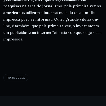
pesquisas na área de jornalismo, pela primeira vez os
americanos utilizam a internet mais do que a mídia
impressa para se informar. Outra grande vitória on-
line, é também, que pela primeira vez, o investimento
em publicidade na internet foi maior do que os jornais
impressos.
TECNOLOGIA