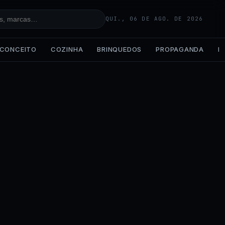
QUI., 06 DE AGO. DE 2026
CONCEITO
COZINHA
BRINQUEDOS
PROPAGANDA
IA