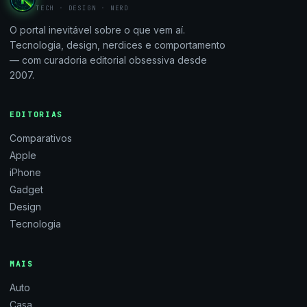
TECH · DESIGN · NERD
O portal inevitável sobre o que vem aí.
Tecnologia, design, nerdices e comportamento
— com curadoria editorial obsessiva desde
2007.
EDITORIAS
Comparativos
Apple
iPhone
Gadget
Design
Tecnologia
MAIS
Auto
Casa