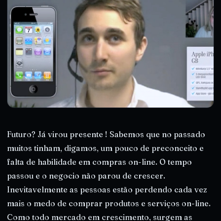
Futuro? Já virou presente ! Sabemos que no passado
muitos tinham, digamos, um pouco de preconceito e
falta de habilidade em compras on-line. O tempo
passou e o negocio não parou de crescer.
Inevitavelmente as pessoas estão perdendo cada vez
mais o medo de comprar produtos e serviços on-line.
Como todo mercado em crescimento, surgem as