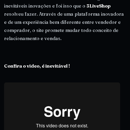
inevitáveis inovações e foi isso que o
3LiveShop
resolveu fazer. Através de uma plataforma inovadora
e de um experiência bem diferente entre vendedor e
comprador, o site promete mudar todo conceito de
relacionamento e vendas.
Confira o video, é inevitável !