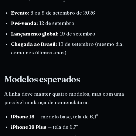
Evento:
8 ou 9 de setembro de 2026
Pré-venda:
12 de setembro
Lançamento global:
19 de setembro
Chegada ao Brasil:
19 de setembro (mesmo dia,
como nos últimos anos)
Modelos esperados
A linha deve manter quatro modelos, mas com uma
possível mudança de nomenclatura:
iPhone 18
— modelo base, tela de 6,1"
iPhone 18 Plus
— tela de 6,7"