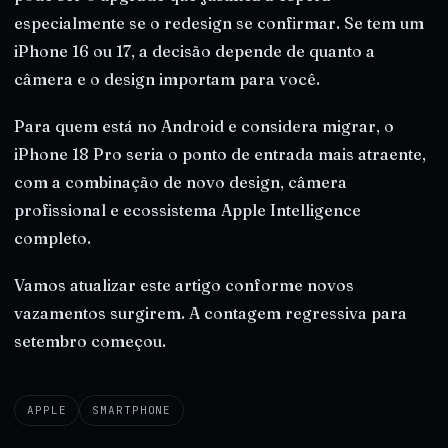
especialmente se o redesign se confirmar. Se tem um
iPhone 16 ou 17, a decisão depende de quanto a
câmera e o design importam para você.
Para quem está no Android e considera migrar, o
iPhone 18 Pro seria o ponto de entrada mais atraente,
com a combinação de novo design, câmera
profissional e ecossistema Apple Intelligence
completo.
Vamos atualizar este artigo conforme novos
vazamentos surgirem. A contagem regressiva para
setembro começou.
APPLE
SMARTPHONE