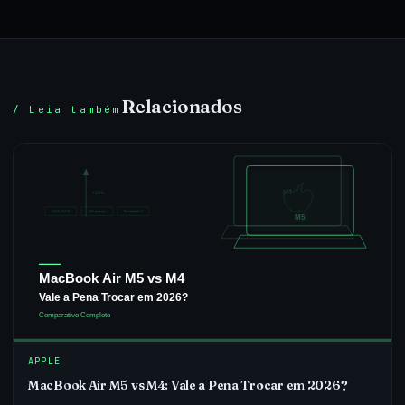
Relacionados
/ Leia também
APPLE
MacBook Air M5 vs M4: Vale a Pena Trocar em 2026?