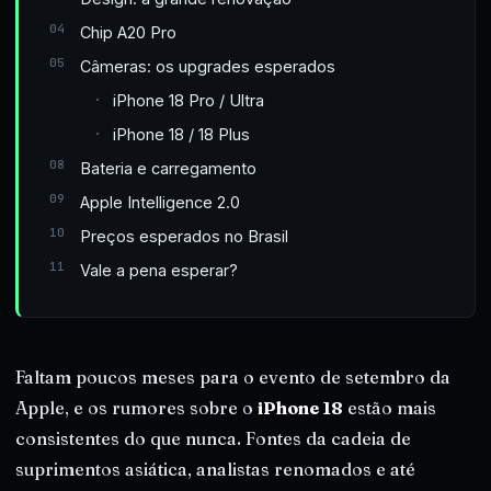
Chip A20 Pro
Câmeras: os upgrades esperados
iPhone 18 Pro / Ultra
iPhone 18 / 18 Plus
Bateria e carregamento
Apple Intelligence 2.0
Preços esperados no Brasil
Vale a pena esperar?
Faltam poucos meses para o evento de setembro da
Apple, e os rumores sobre o
iPhone 18
estão mais
consistentes do que nunca. Fontes da cadeia de
suprimentos asiática, analistas renomados e até