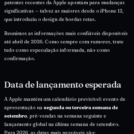
patentes recentes da Apple apontam para mudanças
significativas — talvez as maiores desde o iPhone 12,
que introduziu o design de bordas retas.
Reunimos as informações mais confiáveis disponíveis
até abril de 2026. Como sempre com rumores, trate
tudo como especulação informada, não como
confirmação.
Data de lançamento esperada
A Apple mantém um calendário previsível: evento de
apresentação na
segunda ou terceira semana de
setembro
, pré-vendas na semana seguinte e
lançamento global na última semana de setembro.
Para 2026, as datas mais prováveis são: