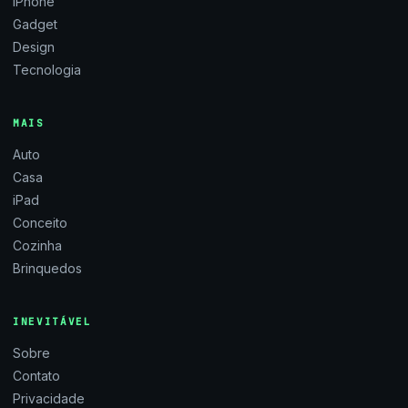
iPhone
Gadget
Design
Tecnologia
MAIS
Auto
Casa
iPad
Conceito
Cozinha
Brinquedos
INEVITÁVEL
Sobre
Contato
Privacidade