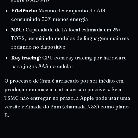
Eficiência:
Mesmo desempenho do A19
consumindo 30% menos energia
NPU:
Capacidade de IA local estimada em 25+
TOPS, permitindo modelos de linguagem maiores
rodando no dispositivo
Ray tracing:
GPU com ray tracing por hardware
para jogos AAA no celular
O processo de 2nm é arriscado por ser inédito em
produção em massa, e atrasos são possíveis. Se a
TSMC não entregar no prazo, a Apple pode usar uma
versão refinada do 3nm (chamada N3X) como plano
B.