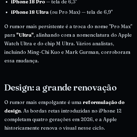
iPhone 18 Pro
— tela de 6,3"
iPhone 18 Ultra
(ou Pro Max) — tela de 6,9"
O rumor mais persistente é a troca do nome "Pro Max"
para
"Ultra"
, alinhando com a nomenclatura do Apple
Watch Ultra e do chip M Ultra. Vários analistas,
incluindo Ming-Chi Kuo e Mark Gurman, corroboram
essa mudança.
Design: a grande renovação
O rumor mais empolgante é uma
reformulação do
design
. As bordas retas introduzidas no iPhone 12
completam quatro gerações em 2026, e a Apple
historicamente renova o visual nesse ciclo.