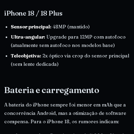
iPhone 18 / 18 Plus
Sensor principal:
48MP (mantido)
Ultra-angular:
Upgrade para 12MP com autofoco
(atualmente sem autofoco nos modelos base)
Teleobjetiva:
2x óptico via crop do sensor principal
(sem lente dedicada)
Bateria e carregamento
A bateria do iPhone sempre foi menor em mAh que a
concorrência Android, mas a otimização de software
compensa. Para o iPhone 18, os rumores indicam: