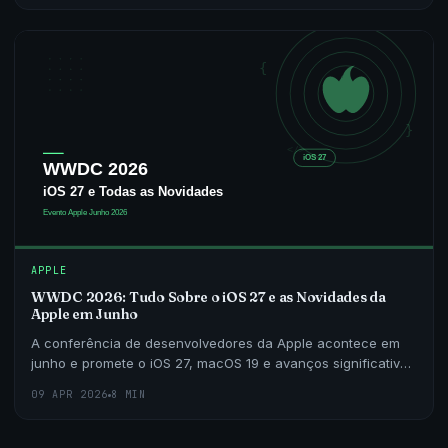
APPLE
WWDC 2026: Tudo Sobre o iOS 27 e as Novidades da
Apple em Junho
A conferência de desenvolvedores da Apple acontece em
junho e promete o iOS 27, macOS 19 e avanços significativos
em inteligência artificial. Veja o que esperar
09 APR 2026
8 MIN