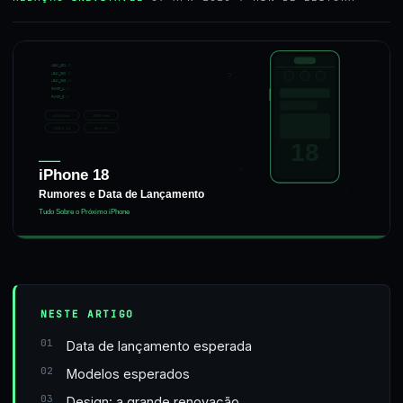
NESTE ARTIGO
Data de lançamento esperada
Modelos esperados
Design: a grande renovação