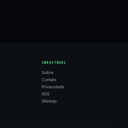
INEVITÁVEL
Sobre
Contato
Privacidade
RSS
Sitemap