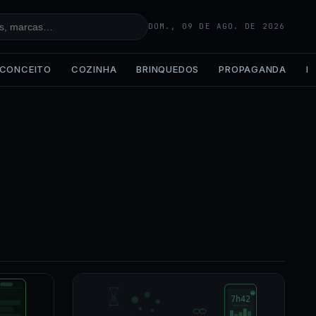
DOM., 09 DE AGO. DE 2026
CONCEITO
COZINHA
BRINQUEDOS
PROPAGANDA
IA