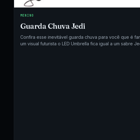
MENINO
Guarda Chuva Jedi
Confira esse inevitável guarda chuva para você que é fa
um visual futurista o LED Umbrella fica igual a um sabre 