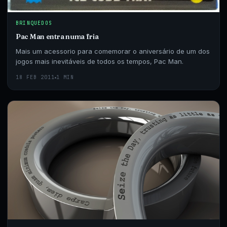
BRINQUEDOS
Pac Man entra numa fria
Mais um acessorio para comemorar o aniversário de um dos
jogos mais inevitáveis de todos os tempos, Pac Man.
18 FEB 2011
1 MIN