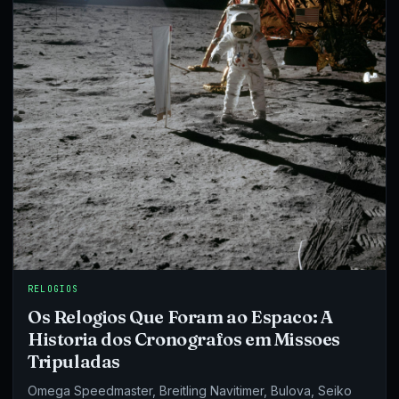
RELOGIOS
Os Relogios Que Foram ao Espaco: A
Historia dos Cronografos em Missoes
Tripuladas
Omega Speedmaster, Breitling Navitimer, Bulova, Seiko