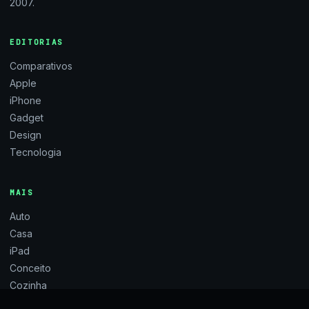
2007.
EDITORIAS
Comparativos
Apple
iPhone
Gadget
Design
Tecnologia
MAIS
Auto
Casa
iPad
Conceito
Cozinha
Brinquedos