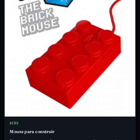
NERD
Mouse para construir